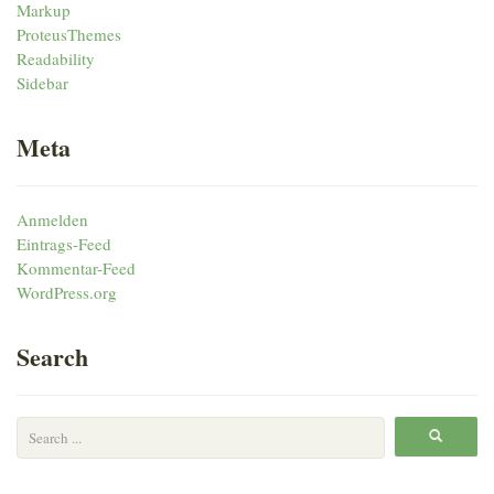
Markup
ProteusThemes
Readability
Sidebar
Meta
Anmelden
Eintrags-Feed
Kommentar-Feed
WordPress.org
Search