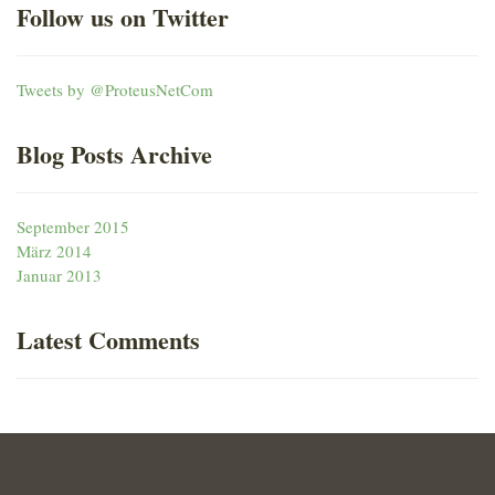
Follow
us on Twitter
Tweets by @ProteusNetCom
Blog
Posts Archive
September 2015
März 2014
Januar 2013
Latest
Comments