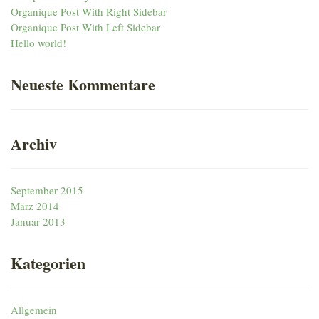
Organique Post With Right Sidebar
Organique Post With Left Sidebar
Hello world!
Neueste
Kommentare
Archiv
September 2015
März 2014
Januar 2013
Kategorien
Allgemein