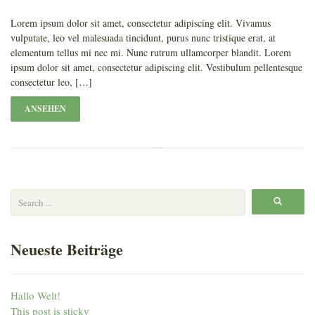
Lorem ipsum dolor sit amet, consectetur adipiscing elit. Vivamus
vulputate, leo vel malesuada tincidunt, purus nunc tristique erat, at
elementum tellus mi nec mi. Nunc rutrum ullamcorper blandit. Lorem
ipsum dolor sit amet, consectetur adipiscing elit. Vestibulum pellentesque
consectetur leo, […]
ANSEHEN
Neueste
Beiträge
Hallo Welt!
This post is sticky