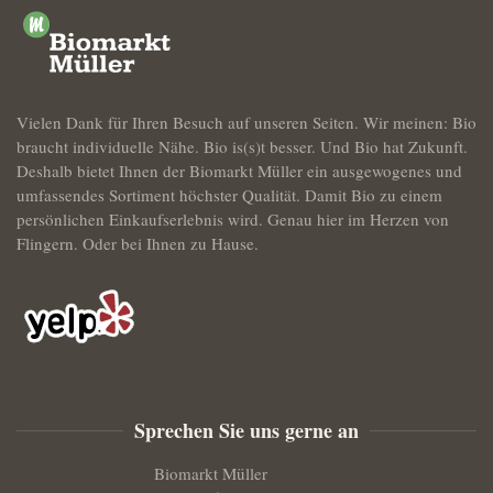
Vielen Dank für Ihren Besuch auf unseren Seiten. Wir meinen: Bio
braucht individuelle Nähe. Bio is(s)t besser. Und Bio hat Zukunft.
Deshalb bietet Ihnen der Biomarkt Müller ein ausgewogenes und
umfassendes Sortiment höchster Qualität. Damit Bio zu einem
persönlichen Einkaufserlebnis wird. Genau hier im Herzen von
Flingern. Oder bei Ihnen zu Hause.
Sprechen
Sie uns gerne an
Biomarkt Müller